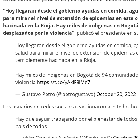
“Hoy llegaran desde el gobierno ayudas en comida, agu
para mirar el nivel de extensión de epidemias en esta
hacinada en la Rioja. Hay miles de indigenas en Bogo
desplazados por la violencia”
, publicó el presidente en s
Hoy llegaran desde el gobierno ayudas en comida, a
salud para mirar el nivel de extensión de epidemias
terriblemente hacinada en la Rioja.
Hay miles de indigenas en Bogotá de 94 comunidade
violencia
https://t.co/yAkIF8lMg7
— Gustavo Petro (@petrogustavo)
October 20, 2022
Los usuarios en redes sociales reaccionaron a este hecho
Hay que seguir trabajando por el bienestar de todos
país de todos.