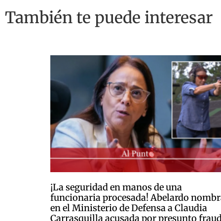
También te puede interesar
¡La seguridad en manos de una
funcionaria procesada! Abelardo nombr
en el Ministerio de Defensa a Claudia
Carrasquilla acusada por presunto frau