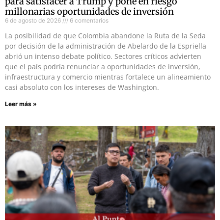
para satisfacer a Trump y pone en riesgo
millonarias oportunidades de inversión
6 de agosto de 2026
6 comentarios
La posibilidad de que Colombia abandone la Ruta de la Seda
por decisión de la administración de Abelardo de la Espriella
abrió un intenso debate político. Sectores críticos advierten
que el país podría renunciar a oportunidades de inversión,
infraestructura y comercio mientras fortalece un alineamiento
casi absoluto con los intereses de Washington.
Leer más »