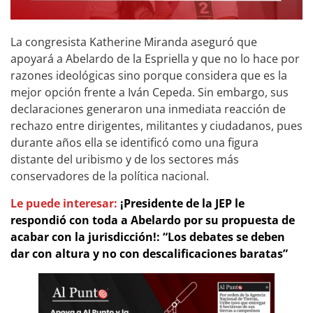
La congresista Katherine Miranda aseguró que
apoyará a Abelardo de la Espriella y que no lo hace por
razones ideológicas sino porque considera que es la
mejor opción frente a Iván Cepeda. Sin embargo, sus
declaraciones generaron una inmediata reacción de
rechazo entre dirigentes, militantes y ciudadanos, pues
durante años ella se identificó como una figura
distante del uribismo y de los sectores más
conservadores de la política nacional.
Le puede interesar:
¡Presidente de la JEP le
respondió con toda a Abelardo por su propuesta de
acabar con la jurisdicción!: “Los debates se deben
dar con altura y no con descalificaciones baratas”