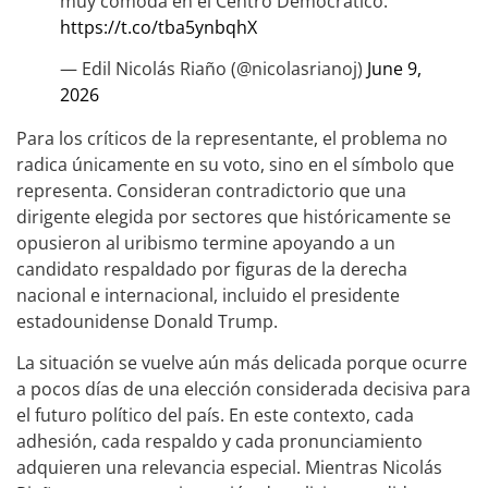
muy cómoda en el Centro Democrático.
https://t.co/tba5ynbqhX
— Edil Nicolás Riaño (@nicolasrianoj)
June 9,
2026
Para los críticos de la representante, el problema no
radica únicamente en su voto, sino en el símbolo que
representa. Consideran contradictorio que una
dirigente elegida por sectores que históricamente se
opusieron al uribismo termine apoyando a un
candidato respaldado por figuras de la derecha
nacional e internacional, incluido el presidente
estadounidense Donald Trump.
La situación se vuelve aún más delicada porque ocurre
a pocos días de una elección considerada decisiva para
el futuro político del país. En este contexto, cada
adhesión, cada respaldo y cada pronunciamiento
adquieren una relevancia especial. Mientras Nicolás