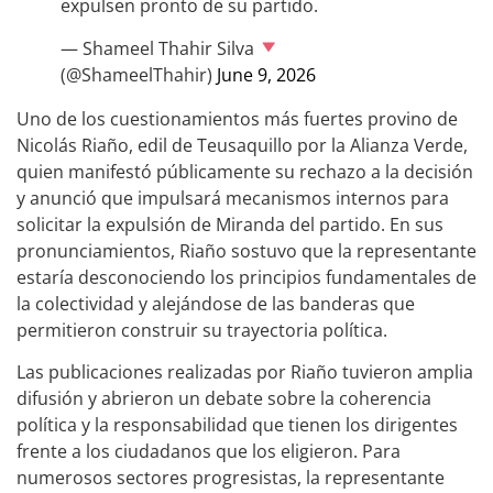
expulsen pronto de su partido.
— Shameel Thahir Silva
(@ShameelThahir)
June 9, 2026
Uno de los cuestionamientos más fuertes provino de
Nicolás Riaño, edil de Teusaquillo por la Alianza Verde,
quien manifestó públicamente su rechazo a la decisión
y anunció que impulsará mecanismos internos para
solicitar la expulsión de Miranda del partido. En sus
pronunciamientos, Riaño sostuvo que la representante
estaría desconociendo los principios fundamentales de
la colectividad y alejándose de las banderas que
permitieron construir su trayectoria política.
Las publicaciones realizadas por Riaño tuvieron amplia
difusión y abrieron un debate sobre la coherencia
política y la responsabilidad que tienen los dirigentes
frente a los ciudadanos que los eligieron. Para
numerosos sectores progresistas, la representante