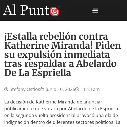
¡Estalla rebelión contra
Katherine Miranda! Piden
su expulsión inmediata
tras respaldar a Abelardo
De La Espriella
Stefany Ostios
junio 10, 2026
11:13 am
La decisión de Katherine Miranda de anunciar
públicamente que votará por Abelardo de la Espriella
en la segunda vuelta presidencial provocó una ola de
indignación dentro de diferentes sectores políticos. La