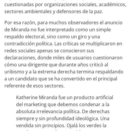
cuestionadas por organizaciones sociales, académicos,
sectores ambientales y defensores de la paz.
Por esa razón, para muchos observadores el anuncio
de Miranda no fue interpretado como un simple
respaldo electoral, sino como un giro y una
contradicción política. Las críticas se multiplicaron en
redes sociales apenas se conocieron sus
declaraciones, donde miles de usuarios cuestionaron
cómo una dirigente que durante años criticó al
uribismo y a la extrema derecha termina respaldando
a un candidato que se ha convertido en el principal
referente de esos sectores.
Katherine Miranda fue un producto artificial
del marketing que debemos condenar a la
absoluta irrelevancia política. De derechas
siempre y sin profundidad ideológica. Una
vendida sin principios. Ojalá los verdes la