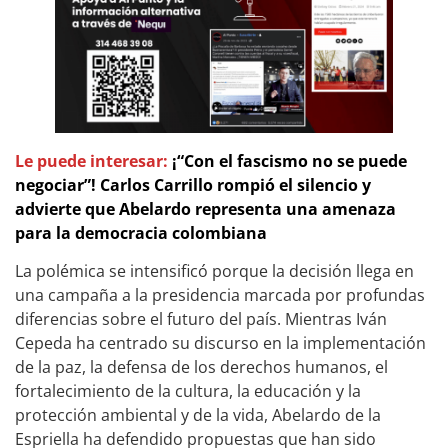
Le puede interesar:
¡“Con el fascismo no se puede
negociar”! Carlos Carrillo rompió el silencio y
advierte que Abelardo representa una amenaza
para la democracia colombiana
La polémica se intensificó porque la decisión llega en
una campaña a la presidencia marcada por profundas
diferencias sobre el futuro del país. Mientras Iván
Cepeda ha centrado su discurso en la implementación
de la paz, la defensa de los derechos humanos, el
fortalecimiento de la cultura, la educación y la
protección ambiental y de la vida, Abelardo de la
Espriella ha defendido propuestas que han sido