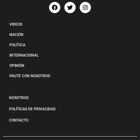
VIDEOS
NACIÓN
POLÍTICA
INTERNACIONAL
OPINIÓN
PAUTE CON NOSOTROS
NOSOTROS
POLÍTICAS DE PRIVACIDAD
CONTACTO