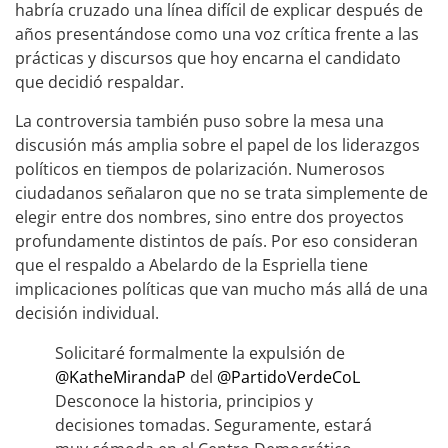
habría cruzado una línea difícil de explicar después de
años presentándose como una voz crítica frente a las
prácticas y discursos que hoy encarna el candidato
que decidió respaldar.
La controversia también puso sobre la mesa una
discusión más amplia sobre el papel de los liderazgos
políticos en tiempos de polarización. Numerosos
ciudadanos señalaron que no se trata simplemente de
elegir entre dos nombres, sino entre dos proyectos
profundamente distintos de país. Por eso consideran
que el respaldo a Abelardo de la Espriella tiene
implicaciones políticas que van mucho más allá de una
decisión individual.
Solicitaré formalmente la expulsión de
@KatheMirandaP
del
@PartidoVerdeCoL
Desconoce la historia, principios y
decisiones tomadas. Seguramente, estará