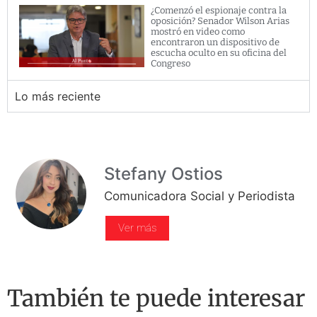
¿Comenzó el espionaje contra la
oposición? Senador Wilson Arias
mostró en video como
encontraron un dispositivo de
escucha oculto en su oficina del
Congreso
Lo más reciente
Stefany Ostios
Comunicadora Social y Periodista
Ver más
También te puede interesar