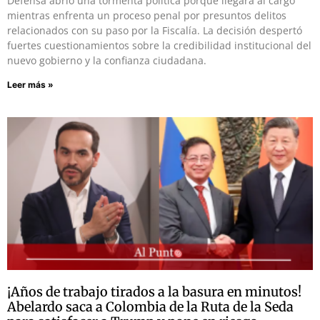
Defensa abrió una tormenta política porque llegará al cargo
mientras enfrenta un proceso penal por presuntos delitos
relacionados con su paso por la Fiscalía. La decisión despertó
fuertes cuestionamientos sobre la credibilidad institucional del
nuevo gobierno y la confianza ciudadana.
Leer más »
¡Años de trabajo tirados a la basura en minutos!
Abelardo saca a Colombia de la Ruta de la Seda