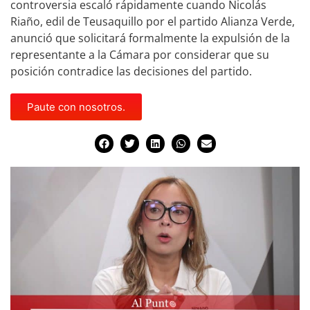
controversia escaló rápidamente cuando Nicolás
Riaño, edil de Teusaquillo por el partido Alianza Verde,
anunció que solicitará formalmente la expulsión de la
representante a la Cámara por considerar que su
posición contradice las decisiones del partido.
Paute con nosotros.