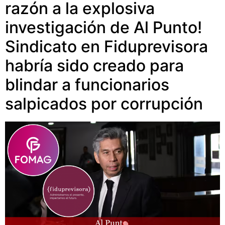
razón a la explosiva
investigación de Al Punto!
Sindicato en Fiduprevisora
habría sido creado para
blindar a funcionarios
salpicados por corrupción