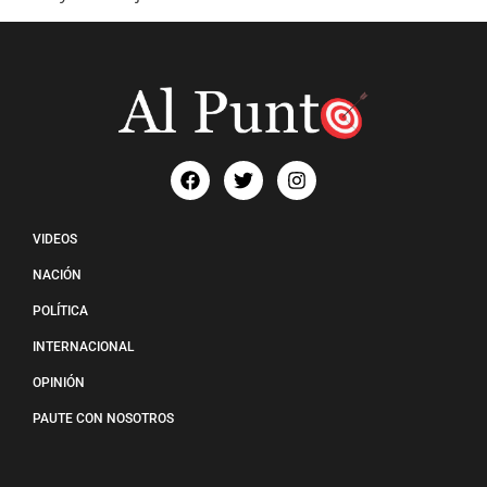
VIDEOS
NACIÓN
POLÍTICA
INTERNACIONAL
OPINIÓN
PAUTE CON NOSOTROS