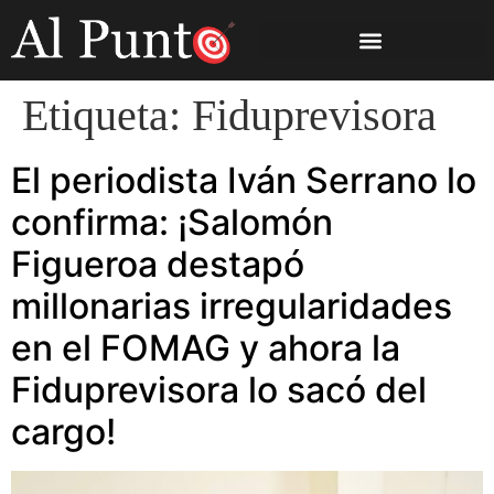
Etiqueta:
Fiduprevisora
El periodista Iván Serrano lo
confirma: ¡Salomón
Figueroa destapó
millonarias irregularidades
en el FOMAG y ahora la
Fiduprevisora lo sacó del
cargo!