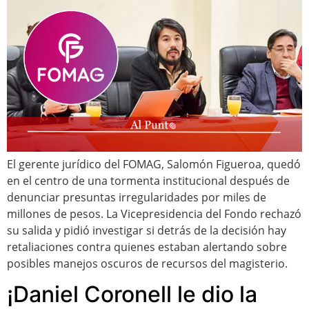
El gerente jurídico del FOMAG, Salomón Figueroa, quedó
en el centro de una tormenta institucional después de
denunciar presuntas irregularidades por miles de
millones de pesos. La Vicepresidencia del Fondo rechazó
su salida y pidió investigar si detrás de la decisión hay
retaliaciones contra quienes estaban alertando sobre
posibles manejos oscuros de recursos del magisterio.
¡Daniel Coronell le dio la