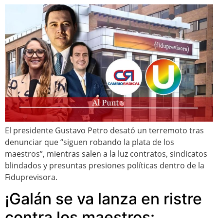
El presidente Gustavo Petro desató un terremoto tras
denunciar que “siguen robando la plata de los
maestros”, mientras salen a la luz contratos, sindicatos
blindados y presuntas presiones políticas dentro de la
Fiduprevisora.
¡Galán se va lanza en ristre
contra los maestros: