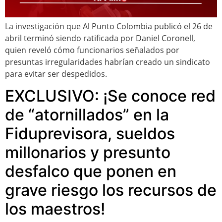
La investigación que Al Punto Colombia publicó el 26 de
abril terminó siendo ratificada por Daniel Coronell,
quien reveló cómo funcionarios señalados por
presuntas irregularidades habrían creado un sindicato
para evitar ser despedidos.
EXCLUSIVO: ¡Se conoce red
de “atornillados” en la
Fiduprevisora, sueldos
millonarios y presunto
desfalco que ponen en
grave riesgo los recursos de
los maestros!