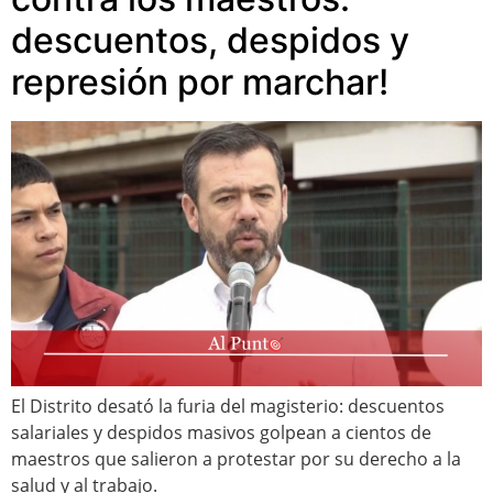
descuentos, despidos y
represión por marchar!
El Distrito desató la furia del magisterio: descuentos
salariales y despidos masivos golpean a cientos de
maestros que salieron a protestar por su derecho a la
salud y al trabajo.