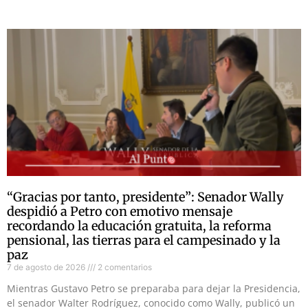
“Gracias por tanto, presidente”: Senador Wally
despidió a Petro con emotivo mensaje
recordando la educación gratuita, la reforma
pensional, las tierras para el campesinado y la
paz
7 de agosto de 2026
2 comentarios
Mientras Gustavo Petro se preparaba para dejar la Presidencia,
el senador Walter Rodríguez, conocido como Wally, publicó un