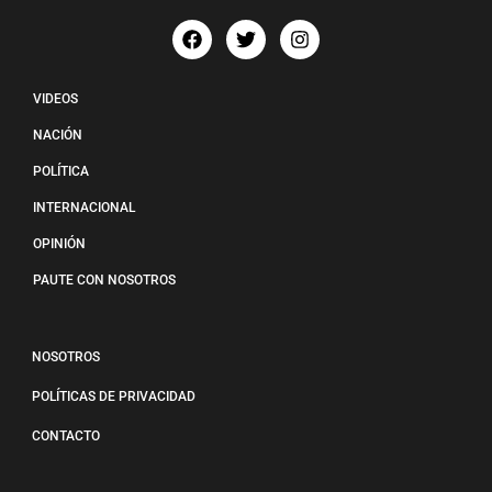
VIDEOS
NACIÓN
POLÍTICA
INTERNACIONAL
OPINIÓN
PAUTE CON NOSOTROS
NOSOTROS
POLÍTICAS DE PRIVACIDAD
CONTACTO