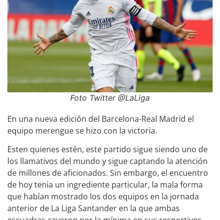
Foto Twitter @LaLiga
En una nueva edición del Barcelona-Real Madrid el
equipo merengue se hizo con la victoria.
Esten quienes estén, este partido sigue siendo uno de
los llamativos del mundo y sigue captando la atención
de millones de aficionados. Sin embargo, el encuentro
de hoy tenia un ingrediente particular, la mala forma
que habían mostrado los dos equipos en la jornada
anterior de La Liga Santander en la que ambas
escuadras cayeron por la mínima en sus respectivos