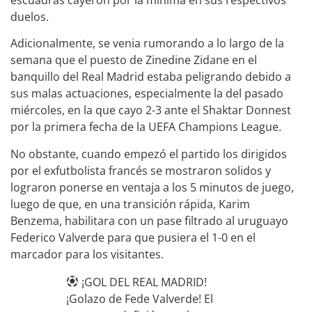
duelos.
Adicionalmente, se venia rumorando a lo largo de la
semana que el puesto de Zinedine Zidane en el
banquillo del Real Madrid estaba peligrando debido a
sus malas actuaciones, especialmente la del pasado
miércoles, en la que cayo 2-3 ante el Shaktar Donnest
por la primera fecha de la UEFA Champions League.
No obstante, cuando empezó el partido los dirigidos
por el exfutbolista francés se mostraron solidos y
lograron ponerse en ventaja a los 5 minutos de juego,
luego de que, en una transición rápida, Karim
Benzema, habilitara con un pase filtrado al uruguayo
Federico Valverde para que pusiera el 1-0 en el
marcador para los visitantes.
¡GOL DEL REAL MADRID!
¡Golazo de Fede Valverde! El