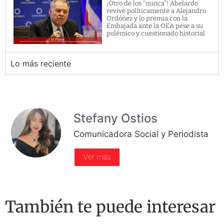
¡Otro de los “nunca”! Abelardo
revive políticamente a Alejandro
Ordóñez y lo premia con la
Embajada ante la OEA pese a su
polémico y cuestionado historial
Lo más reciente
Stefany Ostios
Comunicadora Social y Periodista
Ver más
También te puede interesar