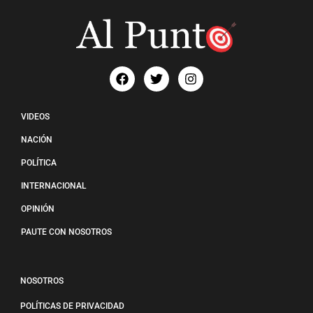
VIDEOS
NACIÓN
POLÍTICA
INTERNACIONAL
OPINIÓN
PAUTE CON NOSOTROS
NOSOTROS
POLÍTICAS DE PRIVACIDAD