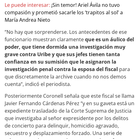
Le puede interesar:
¡Sin temor! Ariel Ávila no tuvo
compasión y prometió sacarle los ‘trapitos al sol’ a
María Andrea Nieto
“No hay que sorprenderse. Los antecedentes de ese
funcionario muestran claramente
que es un áulico del
poder, que tiene dormida una investigación muy
grave contra Uribe y que sus jefes tienen tanta
confianza en su sumisión que le asignaron la
investigación penal contra la esposa del fiscal
para
que discretamente la archive cuando no nos demos
cuenta“, indicó el periodista.
Posteriormente Coronell señala que este fiscal se llama
Javier Fernando Cárdenas Pérez “y en su gaveta está un
expediente trasladado de la Corte Suprema de Justicia
que investigaba al señor expresidente por los delitos
de concierto para delinquir, homicidio agravado,
secuestro y desplazamiento forzado. Una serie de