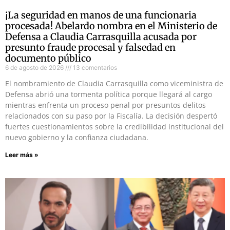
¡La seguridad en manos de una funcionaria
procesada! Abelardo nombra en el Ministerio de
Defensa a Claudia Carrasquilla acusada por
presunto fraude procesal y falsedad en
documento público
6 de agosto de 2026
13 comentarios
El nombramiento de Claudia Carrasquilla como viceministra de
Defensa abrió una tormenta política porque llegará al cargo
mientras enfrenta un proceso penal por presuntos delitos
relacionados con su paso por la Fiscalía. La decisión despertó
fuertes cuestionamientos sobre la credibilidad institucional del
nuevo gobierno y la confianza ciudadana.
Leer más »