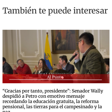
También te puede interesar
“Gracias por tanto, presidente”: Senador Wally
despidió a Petro con emotivo mensaje
recordando la educación gratuita, la reforma
pensional, las tierras para el campesinado y la
paz