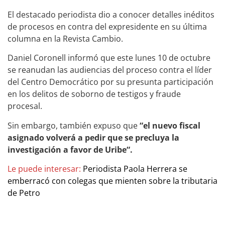
El destacado periodista dio a conocer detalles inéditos
de procesos en contra del expresidente en su última
columna en la Revista Cambio.
Daniel Coronell informó que este lunes 10 de octubre
se reanudan las audiencias del proceso contra el líder
del Centro Democrático por su presunta participación
en los delitos de soborno de testigos y fraude
procesal.
Sin embargo, también expuso que
“el nuevo fiscal
asignado volverá a pedir que se precluya la
investigación a favor de Uribe“.
Le puede interesar:
Periodista Paola Herrera se
emberracó con colegas que mienten sobre la tributaria
de Petro