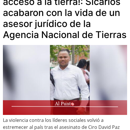
acceso a la tierra!: Sicarios
acabaron con la vida de un
asesor jurídico de la
Agencia Nacional de Tierras
La violencia contra los líderes sociales volvió a
estremecer al país tras el asesinato de Ciro David Paz