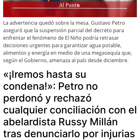
La advertencia quedó sobre la mesa. Gustavo Petro
aseguró que la suspensión parcial del decreto para
enfrentar el fenómeno de El Niño podría retrasar
decisiones urgentes para garantizar agua potable,
alimentos y energía en medio de una megasequía que,
según el Gobierno, amenaza al país desde diciembre.
«¡Iremos hasta su
condena!»: Petro no
perdonó y rechazó
cualquier conciliación con el
abelardista Russy Millán
tras denunciarlo por injurias