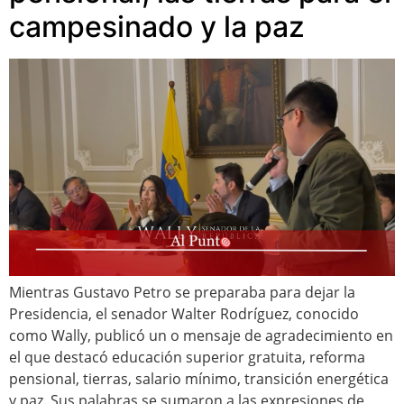
campesinado y la paz
Mientras Gustavo Petro se preparaba para dejar la
Presidencia, el senador Walter Rodríguez, conocido
como Wally, publicó un o mensaje de agradecimiento en
el que destacó educación superior gratuita, reforma
pensional, tierras, salario mínimo, transición energética
y paz. Sus palabras se sumaron a las expresiones de