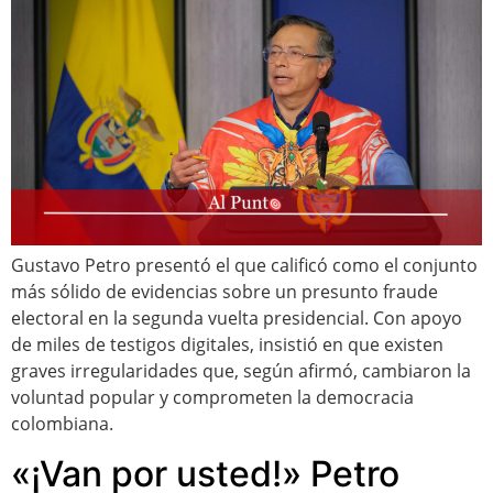
Gustavo Petro presentó el que calificó como el conjunto
más sólido de evidencias sobre un presunto fraude
electoral en la segunda vuelta presidencial. Con apoyo
de miles de testigos digitales, insistió en que existen
graves irregularidades que, según afirmó, cambiaron la
voluntad popular y comprometen la democracia
colombiana.
«¡Van por usted!» Petro