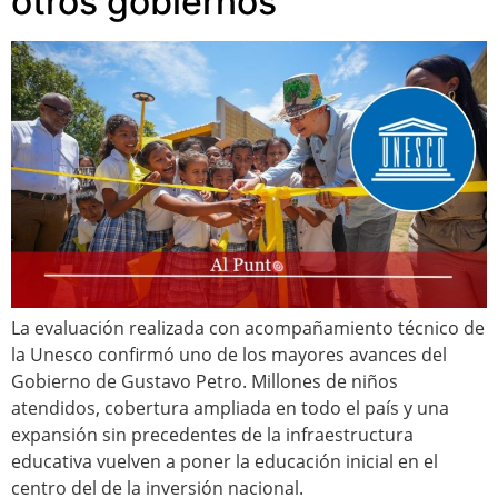
otros gobiernos
La evaluación realizada con acompañamiento técnico de
la Unesco confirmó uno de los mayores avances del
Gobierno de Gustavo Petro. Millones de niños
atendidos, cobertura ampliada en todo el país y una
expansión sin precedentes de la infraestructura
educativa vuelven a poner la educación inicial en el
centro del de la inversión nacional.