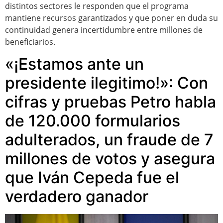
distintos sectores le responden que el programa
mantiene recursos garantizados y que poner en duda su
continuidad genera incertidumbre entre millones de
beneficiarios.
«¡Estamos ante un
presidente ilegitimo!»: Con
cifras y pruebas Petro habla
de 120.000 formularios
adulterados, un fraude de 7
millones de votos y asegura
que Iván Cepeda fue el
verdadero ganador