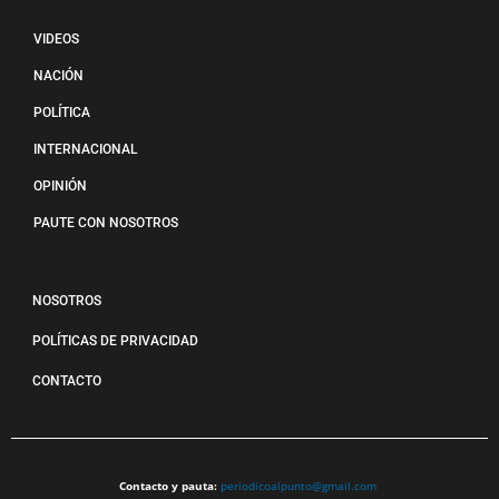
VIDEOS
NACIÓN
POLÍTICA
INTERNACIONAL
OPINIÓN
PAUTE CON NOSOTROS
NOSOTROS
POLÍTICAS DE PRIVACIDAD
CONTACTO
Contacto y pauta:
periodicoalpunto@gmail.com