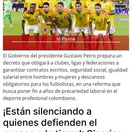
El Gobierno del presidente Gustavo Petro prepara un
decreto que obligará a clubes, ligas y federaciones a
garantizar contratos escritos, seguridad social, igualdad
salarial entre hombres y mujeres y descansos
obligatorios para los futbolistas, en una reforma que
busca poner fin a años de precariedad laboral en el
deporte profesional colombiano.
¡Están silenciando a
quienes defienden el