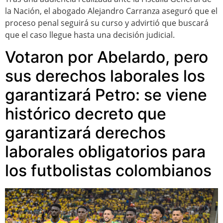
la Nación, el abogado Alejandro Carranza aseguró que el
proceso penal seguirá su curso y advirtió que buscará
que el caso llegue hasta una decisión judicial.
Votaron por Abelardo, pero
sus derechos laborales los
garantizará Petro: se viene
histórico decreto que
garantizará derechos
laborales obligatorios para
los futbolistas colombianos