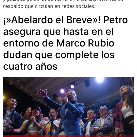
respaldo que circulan en redes sociales.
¡»Abelardo el Breve»! Petro
asegura que hasta en el
entorno de Marco Rubio
dudan que complete los
cuatro años