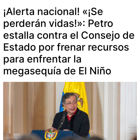
¡Alerta nacional! «¡Se
perderán vidas!»: Petro
estalla contra el Consejo de
Estado por frenar recursos
para enfrentar la
megasequía de El Niño