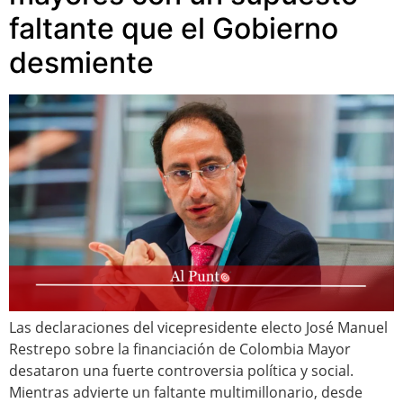
faltante que el Gobierno
desmiente
Las declaraciones del vicepresidente electo José Manuel
Restrepo sobre la financiación de Colombia Mayor
desataron una fuerte controversia política y social.
Mientras advierte un faltante multimillonario, desde