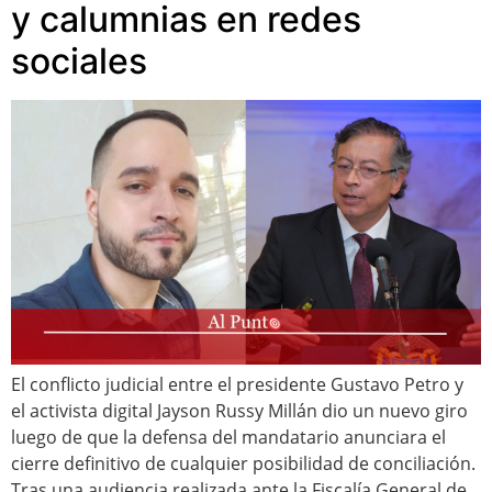
y calumnias en redes
sociales
El conflicto judicial entre el presidente Gustavo Petro y
el activista digital Jayson Russy Millán dio un nuevo giro
luego de que la defensa del mandatario anunciara el
cierre definitivo de cualquier posibilidad de conciliación.
Tras una audiencia realizada ante la Fiscalía General de