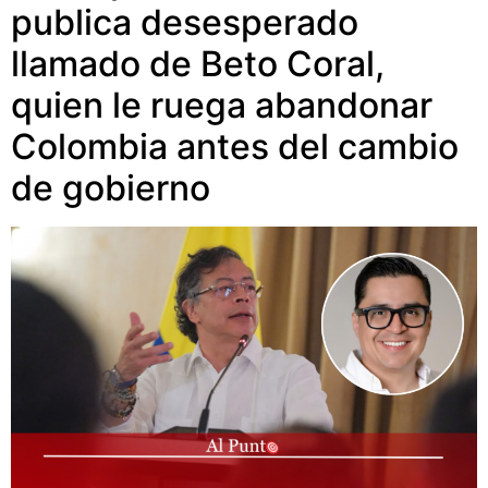
publica desesperado
llamado de Beto Coral,
quien le ruega abandonar
Colombia antes del cambio
de gobierno