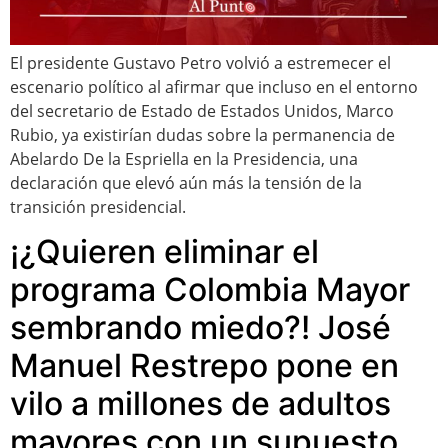
El presidente Gustavo Petro volvió a estremecer el
escenario político al afirmar que incluso en el entorno
del secretario de Estado de Estados Unidos, Marco
Rubio, ya existirían dudas sobre la permanencia de
Abelardo De la Espriella en la Presidencia, una
declaración que elevó aún más la tensión de la
transición presidencial.
¡¿Quieren eliminar el
programa Colombia Mayor
sembrando miedo?! José
Manuel Restrepo pone en
vilo a millones de adultos
mayores con un supuesto