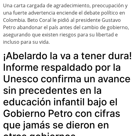
Una carta cargada de agradecimiento, preocupación y
una fuerte advertencia enciende el debate político en
Colombia. Beto Coral le pidió al presidente Gustavo
Petro abandonar el país antes del cambio de gobierno,
asegurando que existen riesgos para su libertad e
incluso para su vida.
¡Abelardo la va a tener dura!
Informe respaldado por la
Unesco confirma un avance
sin precedentes en la
educación infantil bajo el
Gobierno Petro con cifras
que jamás se dieron en