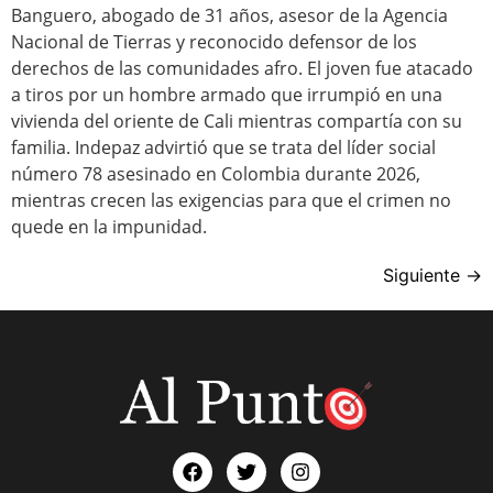
Banguero, abogado de 31 años, asesor de la Agencia
Nacional de Tierras y reconocido defensor de los
derechos de las comunidades afro. El joven fue atacado
a tiros por un hombre armado que irrumpió en una
vivienda del oriente de Cali mientras compartía con su
familia. Indepaz advirtió que se trata del líder social
número 78 asesinado en Colombia durante 2026,
mientras crecen las exigencias para que el crimen no
quede en la impunidad.
Siguiente
→