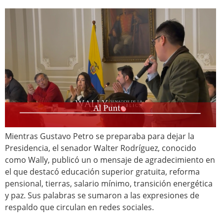
Mientras Gustavo Petro se preparaba para dejar la
Presidencia, el senador Walter Rodríguez, conocido
como Wally, publicó un o mensaje de agradecimiento en
el que destacó educación superior gratuita, reforma
pensional, tierras, salario mínimo, transición energética
y paz. Sus palabras se sumaron a las expresiones de
respaldo que circulan en redes sociales.