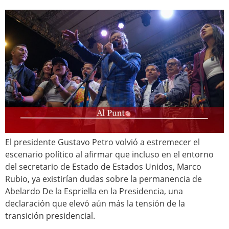
El presidente Gustavo Petro volvió a estremecer el
escenario político al afirmar que incluso en el entorno
del secretario de Estado de Estados Unidos, Marco
Rubio, ya existirían dudas sobre la permanencia de
Abelardo De la Espriella en la Presidencia, una
declaración que elevó aún más la tensión de la
transición presidencial.