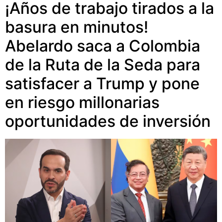
¡Años de trabajo tirados a la
basura en minutos!
Abelardo saca a Colombia
de la Ruta de la Seda para
satisfacer a Trump y pone
en riesgo millonarias
oportunidades de inversión