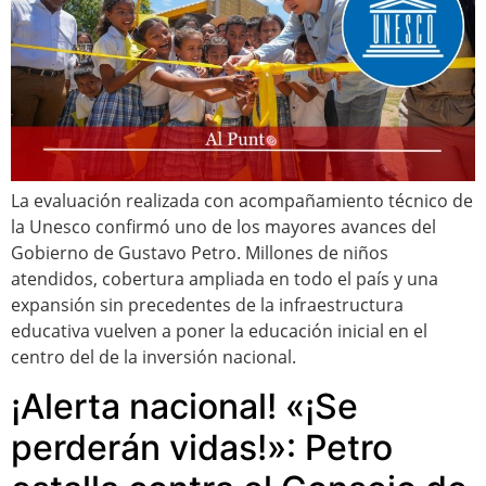
La evaluación realizada con acompañamiento técnico de
la Unesco confirmó uno de los mayores avances del
Gobierno de Gustavo Petro. Millones de niños
atendidos, cobertura ampliada en todo el país y una
expansión sin precedentes de la infraestructura
educativa vuelven a poner la educación inicial en el
centro del de la inversión nacional.
¡Alerta nacional! «¡Se
perderán vidas!»: Petro