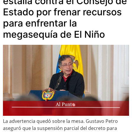
estalla contra el Consejo de
Estado por frenar recursos
para enfrentar la
megasequía de El Niño
La advertencia quedó sobre la mesa. Gustavo Petro
aseguró que la suspensión parcial del decreto para