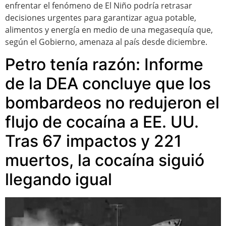
enfrentar el fenómeno de El Niño podría retrasar
decisiones urgentes para garantizar agua potable,
alimentos y energía en medio de una megasequía que,
según el Gobierno, amenaza al país desde diciembre.
Petro tenía razón: Informe
de la DEA concluye que los
bombardeos no redujeron el
flujo de cocaína a EE. UU.
Tras 67 impactos y 221
muertos, la cocaína siguió
llegando igual