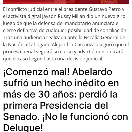
El conflicto judicial entre el presidente Gustavo Petro y
el activista digital Jayson Russy Millán dio un nuevo giro
luego de que la defensa del mandatario anunciara el
cierre definitivo de cualquier posibilidad de conciliación.
Tras una audiencia realizada ante la Fiscalía General de
la Nación, el abogado Alejandro Carranza aseguró que el
proceso penal seguirá su curso y advirtió que buscará
que el caso llegue hasta una decisión judicial.
¡Comenzó mal! Abelardo
sufrió un hecho inédito en
más de 30 años: perdió la
primera Presidencia del
Senado. ¡No le funcionó con
Deluque!