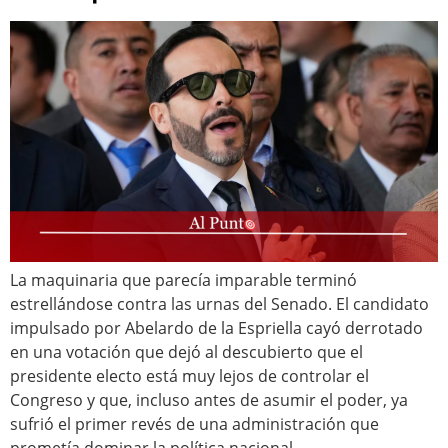
La maquinaria que parecía imparable terminó
estrellándose contra las urnas del Senado. El candidato
impulsado por Abelardo de la Espriella cayó derrotado
en una votación que dejó al descubierto que el
presidente electo está muy lejos de controlar el
Congreso y que, incluso antes de asumir el poder, ya
sufrió el primer revés de una administración que
prometía dominar la política nacional.