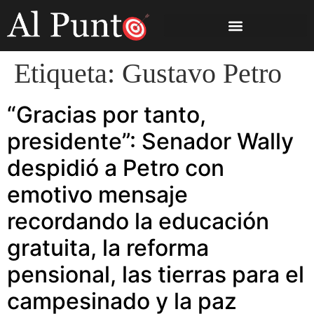
Etiqueta:
Gustavo Petro
“Gracias por tanto,
presidente”: Senador Wally
despidió a Petro con
emotivo mensaje
recordando la educación
gratuita, la reforma
pensional, las tierras para el
campesinado y la paz