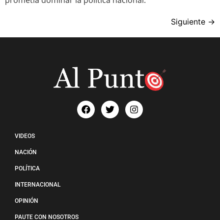
Siguiente
→
VIDEOS
NACIÓN
POLÍTICA
INTERNACIONAL
OPINIÓN
PAUTE CON NOSOTROS