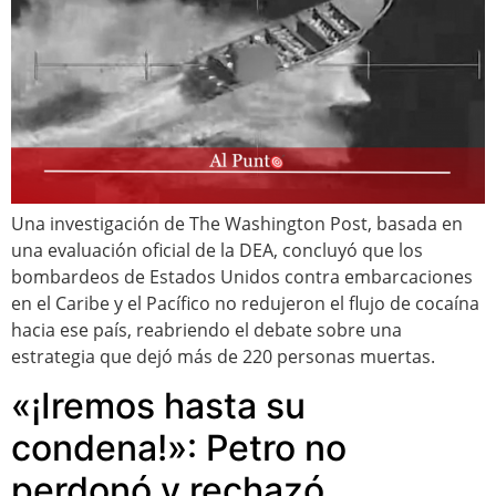
Una investigación de The Washington Post, basada en
una evaluación oficial de la DEA, concluyó que los
bombardeos de Estados Unidos contra embarcaciones
en el Caribe y el Pacífico no redujeron el flujo de cocaína
hacia ese país, reabriendo el debate sobre una
estrategia que dejó más de 220 personas muertas.
«¡Iremos hasta su
condena!»: Petro no
perdonó y rechazó