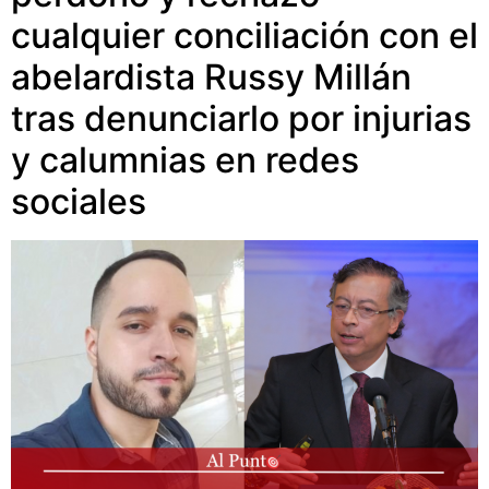
cualquier conciliación con el
abelardista Russy Millán
tras denunciarlo por injurias
y calumnias en redes
sociales