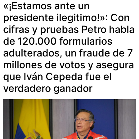
«¡Estamos ante un
presidente ilegitimo!»: Con
cifras y pruebas Petro habla
de 120.000 formularios
adulterados, un fraude de 7
millones de votos y asegura
que Iván Cepeda fue el
verdadero ganador