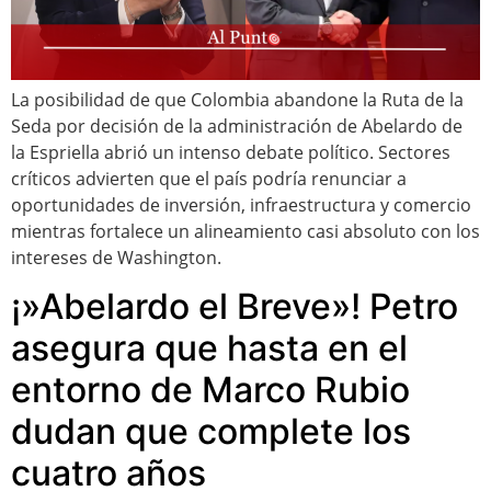
La posibilidad de que Colombia abandone la Ruta de la
Seda por decisión de la administración de Abelardo de
la Espriella abrió un intenso debate político. Sectores
críticos advierten que el país podría renunciar a
oportunidades de inversión, infraestructura y comercio
mientras fortalece un alineamiento casi absoluto con los
intereses de Washington.
¡»Abelardo el Breve»! Petro
asegura que hasta en el
entorno de Marco Rubio
dudan que complete los
cuatro años