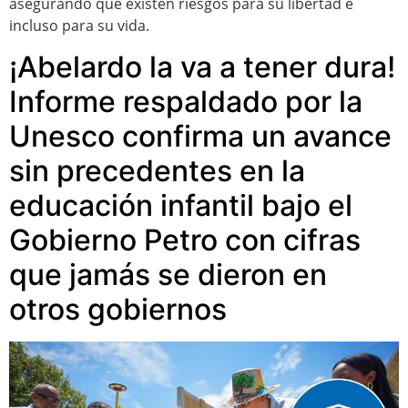
asegurando que existen riesgos para su libertad e
incluso para su vida.
¡Abelardo la va a tener dura!
Informe respaldado por la
Unesco confirma un avance
sin precedentes en la
educación infantil bajo el
Gobierno Petro con cifras
que jamás se dieron en
otros gobiernos