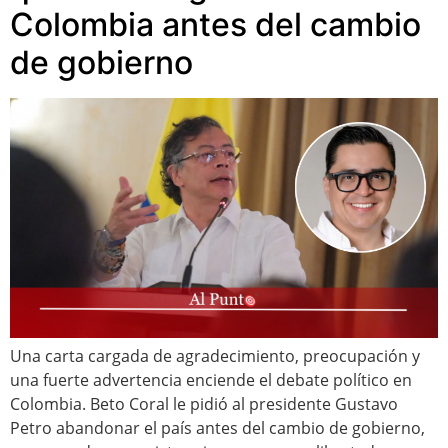
Colombia antes del cambio
de gobierno
Una carta cargada de agradecimiento, preocupación y
una fuerte advertencia enciende el debate político en
Colombia. Beto Coral le pidió al presidente Gustavo
Petro abandonar el país antes del cambio de gobierno,