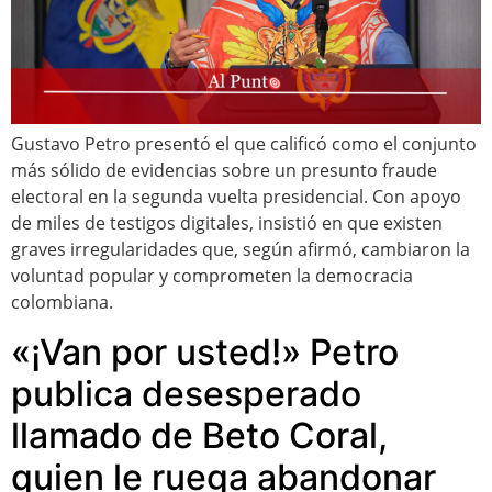
Gustavo Petro presentó el que calificó como el conjunto
más sólido de evidencias sobre un presunto fraude
electoral en la segunda vuelta presidencial. Con apoyo
de miles de testigos digitales, insistió en que existen
graves irregularidades que, según afirmó, cambiaron la
voluntad popular y comprometen la democracia
colombiana.
«¡Van por usted!» Petro
publica desesperado
llamado de Beto Coral,
quien le ruega abandonar