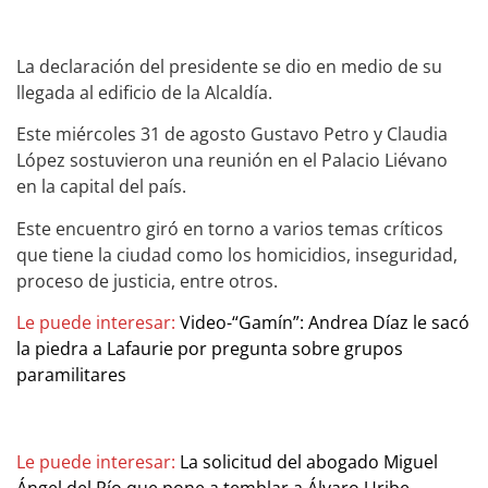
La declaración del presidente se dio en medio de su
llegada al edificio de la Alcaldía.
Este miércoles 31 de agosto Gustavo Petro y Claudia
López sostuvieron una reunión en el Palacio Liévano
en la capital del país.
Este encuentro giró en torno a varios temas críticos
que tiene la ciudad como los homicidios, inseguridad,
proceso de justicia, entre otros.
Le puede interesar:
Video-“Gamín”: Andrea Díaz le sacó
la piedra a Lafaurie por pregunta sobre grupos
paramilitares
Le puede interesar:
La solicitud del abogado Miguel