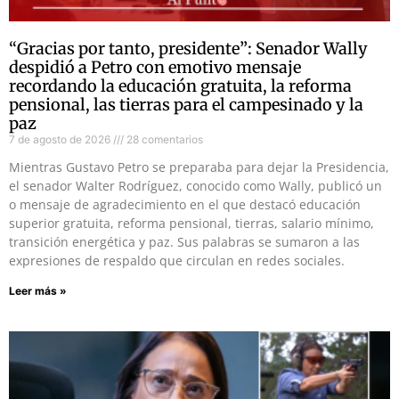
“Gracias por tanto, presidente”: Senador Wally
despidió a Petro con emotivo mensaje
recordando la educación gratuita, la reforma
pensional, las tierras para el campesinado y la
paz
7 de agosto de 2026
28 comentarios
Mientras Gustavo Petro se preparaba para dejar la Presidencia,
el senador Walter Rodríguez, conocido como Wally, publicó un
o mensaje de agradecimiento en el que destacó educación
superior gratuita, reforma pensional, tierras, salario mínimo,
transición energética y paz. Sus palabras se sumaron a las
expresiones de respaldo que circulan en redes sociales.
Leer más »