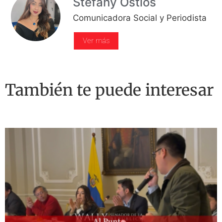
Stefany Ostios
Comunicadora Social y Periodista
Ver más
También te puede interesar