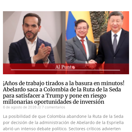
¡Años de trabajo tirados a la basura en minutos!
Abelardo saca a Colombia de la Ruta de la Seda
para satisfacer a Trump y pone en riesgo
millonarias oportunidades de inversión
6 de agosto de 2026
7 comentarios
La posibilidad de que Colombia abandone la Ruta de la Seda
por decisión de la administración de Abelardo de la Espriella
abrió un intenso debate político. Sectores críticos advierten