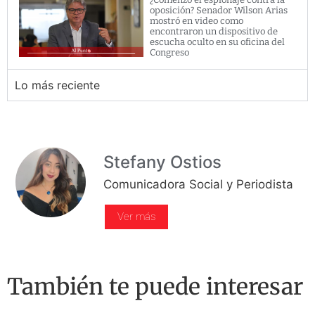
oposición? Senador Wilson Arias
mostró en video como
encontraron un dispositivo de
escucha oculto en su oficina del
Congreso
Lo más reciente
Stefany Ostios
Comunicadora Social y Periodista
Ver más
También te puede interesar