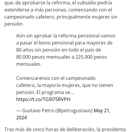
que, de aprobarse la reforma, el subsidio podría
extenderse a más personas, comenzando con el
campesinado cafetero, principalmente mujeres sin
pensión.
Aún sin aprobar la reforma pensional vamos
a pasar el bono pensional para mayores de
80 años sin pensión en todo el país de
80.000 pesos mensuales a 225.000 pesos
mensuales.
Comenzarenos con el campesinado
cafetero, la mayoría mujeres, que no tienen
pensión. El programa se…
https://t.co/TG9I75RVPH
— Gustavo Petro (@petrogustavo)
May 21,
2024
Tras más de cinco horas de deliberación, la presidenta