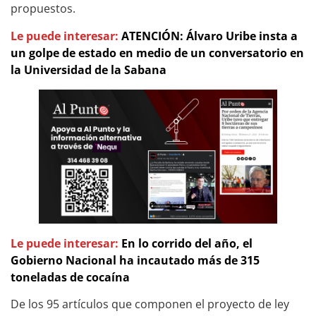
propuestos.
Le puede interesar:
ATENCIÓN: Álvaro Uribe insta a
un golpe de estado en medio de un conversatorio en
la Universidad de la Sabana
Le puede interesar:
En lo corrido del año, el
Gobierno Nacional ha incautado más de 315
toneladas de cocaína
De los 95 artículos que componen el proyecto de ley