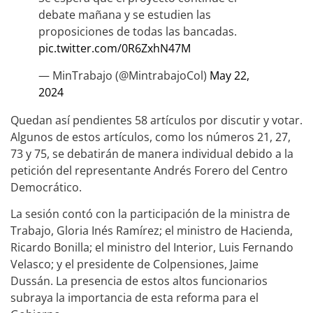
debate mañana y se estudien las
proposiciones de todas las bancadas.
pic.twitter.com/0R6ZxhN47M
— MinTrabajo (@MintrabajoCol)
May 22,
2024
Quedan así pendientes 58 artículos por discutir y votar.
Algunos de estos artículos, como los números 21, 27,
73 y 75, se debatirán de manera individual debido a la
petición del representante Andrés Forero del Centro
Democrático.
La sesión contó con la participación de la ministra de
Trabajo, Gloria Inés Ramírez; el ministro de Hacienda,
Ricardo Bonilla; el ministro del Interior, Luis Fernando
Velasco; y el presidente de Colpensiones, Jaime
Dussán. La presencia de estos altos funcionarios
subraya la importancia de esta reforma para el