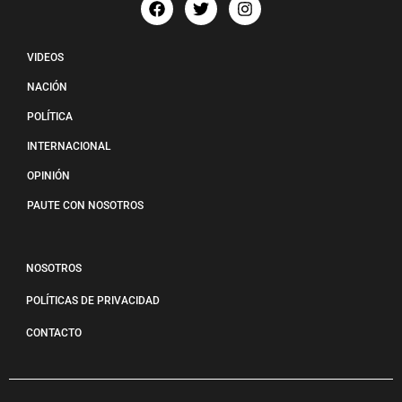
VIDEOS
NACIÓN
POLÍTICA
INTERNACIONAL
OPINIÓN
PAUTE CON NOSOTROS
NOSOTROS
POLÍTICAS DE PRIVACIDAD
CONTACTO