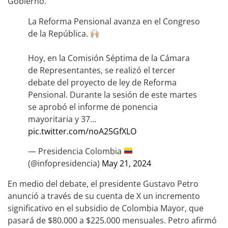
Gobierno.
La Reforma Pensional avanza en el Congreso
de la República.
Hoy, en la Comisión Séptima de la Cámara
de Representantes, se realizó el tercer
debate del proyecto de ley de Reforma
Pensional. Durante la sesión de este martes
se aprobó el informe de ponencia
mayoritaria y 37…
pic.twitter.com/noA25GfXLO
— Presidencia Colombia
(@infopresidencia)
May 21, 2024
En medio del debate, el presidente Gustavo Petro
anunció a través de su cuenta de X un incremento
significativo en el subsidio de Colombia Mayor, que
pasará de $80.000 a $225.000 mensuales. Petro afirmó