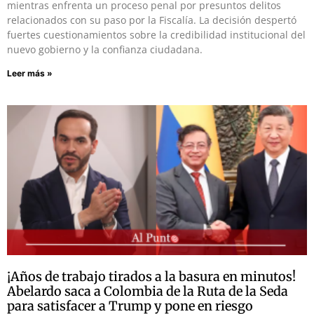
mientras enfrenta un proceso penal por presuntos delitos
relacionados con su paso por la Fiscalía. La decisión despertó
fuertes cuestionamientos sobre la credibilidad institucional del
nuevo gobierno y la confianza ciudadana.
Leer más »
¡Años de trabajo tirados a la basura en minutos!
Abelardo saca a Colombia de la Ruta de la Seda
para satisfacer a Trump y pone en riesgo