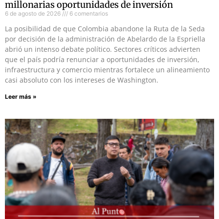
millonarias oportunidades de inversión
6 de agosto de 2026
6 comentarios
La posibilidad de que Colombia abandone la Ruta de la Seda
por decisión de la administración de Abelardo de la Espriella
abrió un intenso debate político. Sectores críticos advierten
que el país podría renunciar a oportunidades de inversión,
infraestructura y comercio mientras fortalece un alineamiento
casi absoluto con los intereses de Washington.
Leer más »