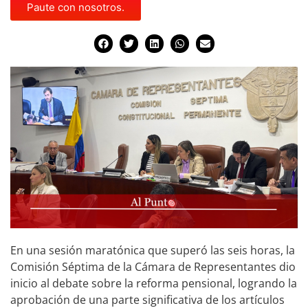
Paute con nosotros.
En una sesión maratónica que superó las seis horas, la
Comisión Séptima de la Cámara de Representantes dio
inicio al debate sobre la reforma pensional, logrando la
aprobación de una parte significativa de los artículos