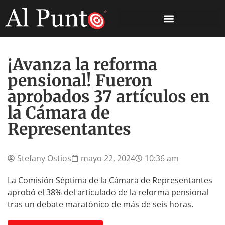
¡Avanza la reforma
pensional! Fueron
aprobados 37 artículos en
la Cámara de
Representantes
Stefany Ostios
mayo 22, 2024
10:36 am
La Comisión Séptima de la Cámara de Representantes
aprobó el 38% del articulado de la reforma pensional
tras un debate maratónico de más de seis horas.