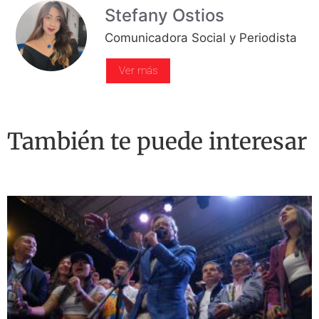
Stefany Ostios
Comunicadora Social y Periodista
Ver más
También te puede interesar