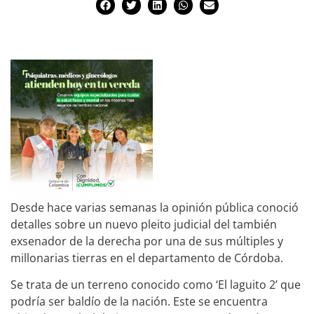
Desde hace varias semanas la opinión pública conoció
detalles sobre un nuevo pleito judicial del también
exsenador de la derecha por una de sus múltiples y
millonarias tierras en el departamento de Córdoba.
Se trata de un terreno conocido como ‘El laguito 2’ que
podría ser baldío de la nación. Este se encuentra