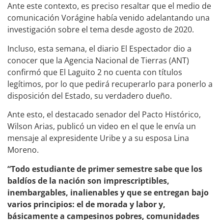
Ante este contexto, es preciso resaltar que el medio de
comunicación Vorágine había venido adelantando una
investigación sobre el tema desde agosto de 2020.
Incluso, esta semana, el diario El Espectador dio a
conocer que la Agencia Nacional de Tierras (ANT)
confirmó que El Laguito 2 no cuenta con títulos
legítimos, por lo que pedirá recuperarlo para ponerlo a
disposición del Estado, su verdadero dueño.
Ante esto, el destacado senador del Pacto Histórico,
Wilson Arias, publicó un video en el que le envía un
mensaje al expresidente Uribe y a su esposa Lina
Moreno.
“Todo estudiante de primer semestre sabe que los
baldíos de la nación son imprescriptibles,
inembargables, inalienables y que se entregan bajo
varios principios: el de morada y labor y,
básicamente a campesinos pobres, comunidades