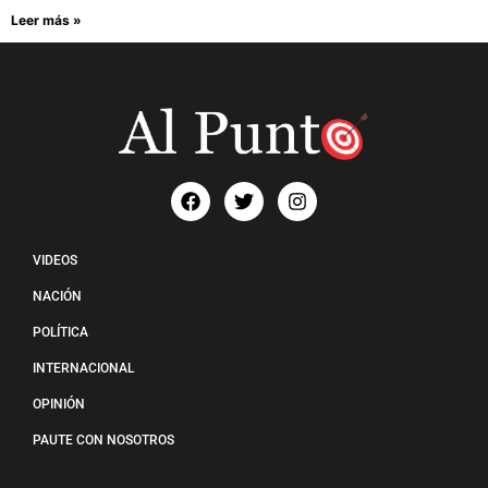
Leer más »
VIDEOS
NACIÓN
POLÍTICA
INTERNACIONAL
OPINIÓN
PAUTE CON NOSOTROS