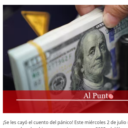
¡Se les cayó el cuento del pánico! Este miércoles 2 de juli