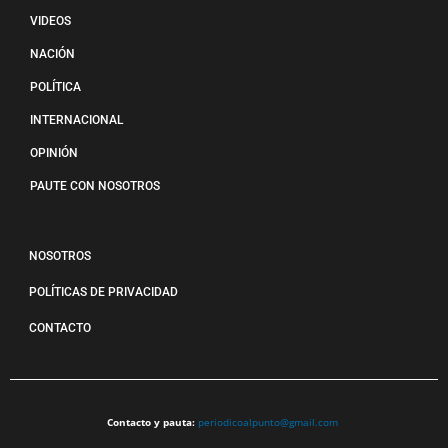
VIDEOS
NACIÓN
POLÍTICA
INTERNACIONAL
OPINIÓN
PAUTE CON NOSOTROS
NOSOTROS
POLÍTICAS DE PRIVACIDAD
CONTACTO
Contacto y pauta:
periodicoalpunto@gmail.com