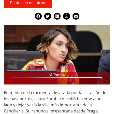
Paute con nosotros.
En medio de la tormenta desatada por la licitación de
los pasaportes, Laura Sarabia decidió hacerse a un
lado y dejar vacía la silla más importante de la
Cancillería. Su renuncia, presentada desde Praga,