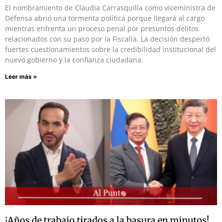
El nombramiento de Claudia Carrasquilla como viceministra de
Defensa abrió una tormenta política porque llegará al cargo
mientras enfrenta un proceso penal por presuntos delitos
relacionados con su paso por la Fiscalía. La decisión despertó
fuertes cuestionamientos sobre la credibilidad institucional del
nuevo gobierno y la confianza ciudadana.
Leer más »
¡Años de trabajo tirados a la basura en minutos!