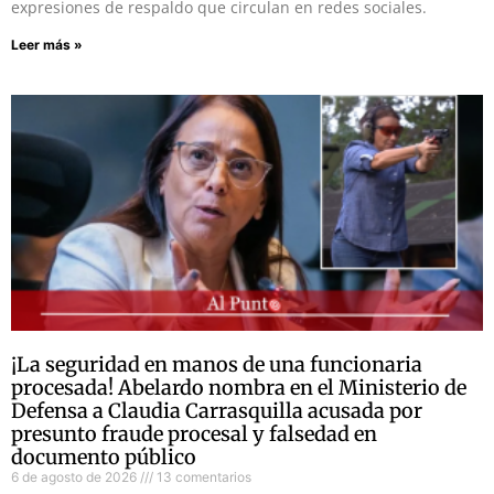
expresiones de respaldo que circulan en redes sociales.
Leer más »
¡La seguridad en manos de una funcionaria
procesada! Abelardo nombra en el Ministerio de
Defensa a Claudia Carrasquilla acusada por
presunto fraude procesal y falsedad en
documento público
6 de agosto de 2026
13 comentarios