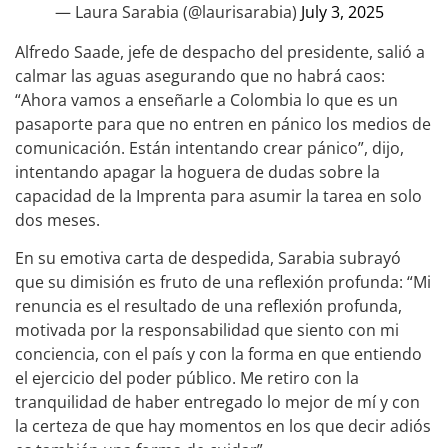
— Laura Sarabia (@laurisarabia)
July 3, 2025
Alfredo Saade, jefe de despacho del presidente, salió a
calmar las aguas asegurando que no habrá caos:
“Ahora vamos a enseñarle a Colombia lo que es un
pasaporte para que no entren en pánico los medios de
comunicación. Están intentando crear pánico”, dijo,
intentando apagar la hoguera de dudas sobre la
capacidad de la Imprenta para asumir la tarea en solo
dos meses.
En su emotiva carta de despedida, Sarabia subrayó
que su dimisión es fruto de una reflexión profunda: “Mi
renuncia es el resultado de una reflexión profunda,
motivada por la responsabilidad que siento con mi
conciencia, con el país y con la forma en que entiendo
el ejercicio del poder público. Me retiro con la
tranquilidad de haber entregado lo mejor de mí y con
la certeza de que hay momentos en los que decir adiós