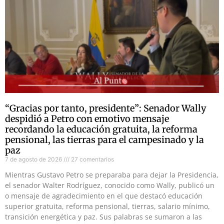
“Gracias por tanto, presidente”: Senador Wally
despidió a Petro con emotivo mensaje
recordando la educación gratuita, la reforma
pensional, las tierras para el campesinado y la
paz
7 de agosto de 2026
27 comentarios
Mientras Gustavo Petro se preparaba para dejar la Presidencia,
el senador Walter Rodríguez, conocido como Wally, publicó un
o mensaje de agradecimiento en el que destacó educación
superior gratuita, reforma pensional, tierras, salario mínimo,
transición energética y paz. Sus palabras se sumaron a las