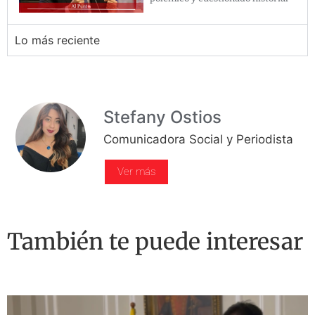
Lo más reciente
Stefany Ostios
Comunicadora Social y Periodista
Ver más
También te puede interesar