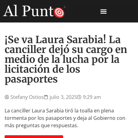
¡Se va Laura Sarabia! La
canciller dejó su cargo en
medio de la lucha por la
licitación de los
pasaportes
Stefany Ostios
julio 3, 2025
9:29 am
La canciller Laura Sarabia tiró la toalla en plena
tormenta por los pasaportes y deja al Gobierno con
más preguntas que respuestas.