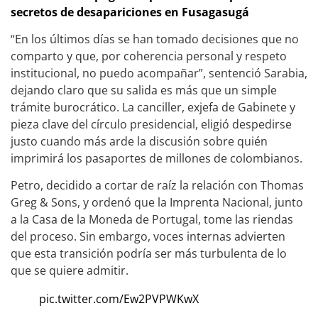
secretos de desapariciones en Fusagasugá
“En los últimos días se han tomado decisiones que no
comparto y que, por coherencia personal y respeto
institucional, no puedo acompañar”, sentenció Sarabia,
dejando claro que su salida es más que un simple
trámite burocrático. La canciller, exjefa de Gabinete y
pieza clave del círculo presidencial, eligió despedirse
justo cuando más arde la discusión sobre quién
imprimirá los pasaportes de millones de colombianos.
Petro, decidido a cortar de raíz la relación con Thomas
Greg & Sons, y ordenó que la Imprenta Nacional, junto
a la Casa de la Moneda de Portugal, tome las riendas
del proceso. Sin embargo, voces internas advierten
que esta transición podría ser más turbulenta de lo
que se quiere admitir.
pic.twitter.com/Ew2PVPWKwX