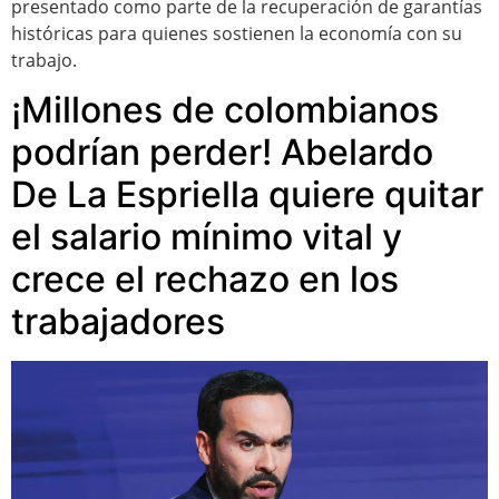
presentado como parte de la recuperación de garantías
históricas para quienes sostienen la economía con su
trabajo.
¡Millones de colombianos
podrían perder! Abelardo
De La Espriella quiere quitar
el salario mínimo vital y
crece el rechazo en los
trabajadores