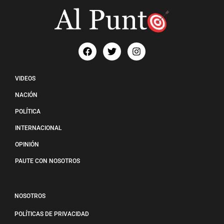
VIDEOS
NACIÓN
POLÍTICA
INTERNACIONAL
OPINIÓN
PAUTE CON NOSOTROS
NOSOTROS
POLÍTICAS DE PRIVACIDAD