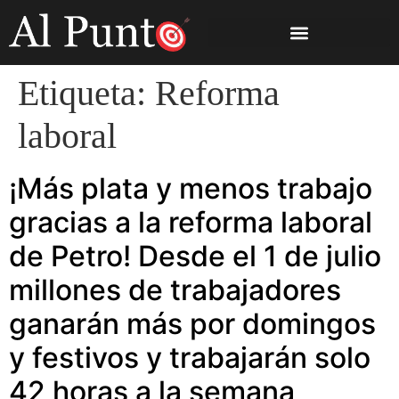
Etiqueta:
Reforma
laboral
¡Más plata y menos trabajo
gracias a la reforma laboral
de Petro! Desde el 1 de julio
millones de trabajadores
ganarán más por domingos
y festivos y trabajarán solo
42 horas a la semana