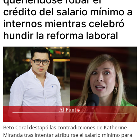
crédito del salario mínimo a
internos mientras celebró
hundir la reforma laboral
Beto Coral destapó las contradicciones de Katherine
Miranda tras intentar atribuirse el salario mínimo para