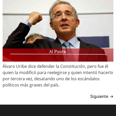
Álvaro Uribe dice defender la Constitución, pero fue él
quien la modificó para reelegirse y quien intentó hacerlo
por tercera vez, desatando uno de los escándalos
políticos más graves del país.
Siguiente
→