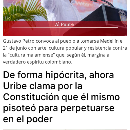
Gustavo Petro convoca al pueblo a tomarse Medellín el
21 de junio con arte, cultura popular y resistencia contra
la “cultura maiamiense” que, según él, margina al
verdadero espíritu colombiano.
De forma hipócrita, ahora
Uribe clama por la
Constitución que él mismo
pisoteó para perpetuarse
en el poder