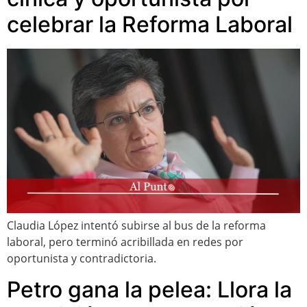
celebrar la Reforma Laboral
Claudia López intentó subirse al bus de la reforma
laboral, pero terminó acribillada en redes por
oportunista y contradictoria.
Petro gana la pelea: Llora la