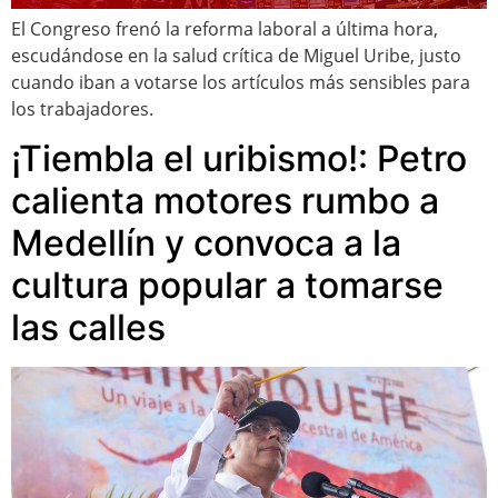
El Congreso frenó la reforma laboral a última hora,
escudándose en la salud crítica de Miguel Uribe, justo
cuando iban a votarse los artículos más sensibles para
los trabajadores.
¡Tiembla el uribismo!: Petro
calienta motores rumbo a
Medellín y convoca a la
cultura popular a tomarse
las calles