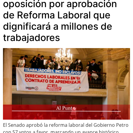
oposición por aprobación
de Reforma Laboral que
dignificará a millones de
trabajadores
El Senado aprobó la reforma laboral del Gobierno Petro
con 57 votos a favor, marcando un avance histórico