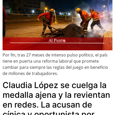
Por fin, tras 27 meses de intenso pulso político, el país
tiene en puerta una reforma laboral que promete
cambiar para siempre las reglas del juego en beneficio
de millones de trabajadores.
Claudia López se cuelga la
medalla ajena y la revientan
en redes. La acusan de
cínica y oportunista por