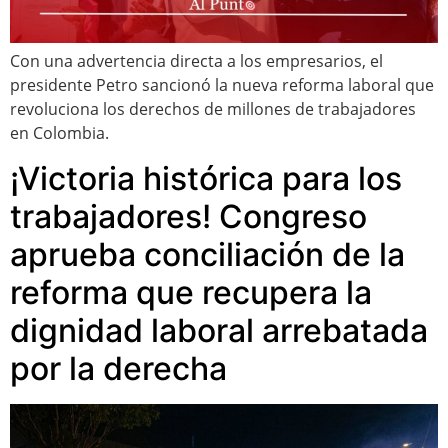
Con una advertencia directa a los empresarios, el
presidente Petro sancionó la nueva reforma laboral que
revoluciona los derechos de millones de trabajadores
en Colombia.
¡Victoria histórica para los
trabajadores! Congreso
aprueba conciliación de la
reforma que recupera la
dignidad laboral arrebatada
por la derecha