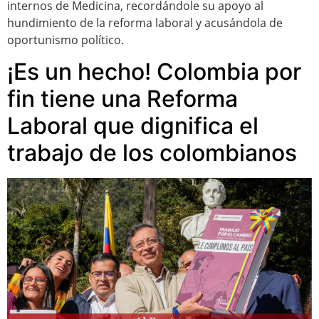
internos de Medicina, recordándole su apoyo al
hundimiento de la reforma laboral y acusándola de
oportunismo político.
¡Es un hecho! Colombia por
fin tiene una Reforma
Laboral que dignifica el
trabajo de los colombianos