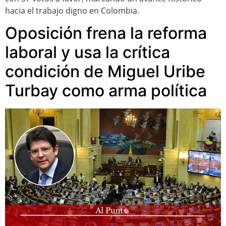
hacia el trabajo digno en Colombia.
Oposición frena la reforma
laboral y usa la crítica
condición de Miguel Uribe
Turbay como arma política