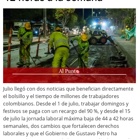
Julio llegó con dos noticias que benefician directamente
el bolsillo y el tiempo de millones de trabajadores
colombianos. Desde el 1 de julio, trabajar domingos y
festivos se paga con un recargo del 90 %, y desde el 15
de julio la jornada laboral máxima baja de 44 a 42 horas
semanales, dos cambios que fortalecen derechos
laborales y que el Gobierno de Gustavo Petro ha