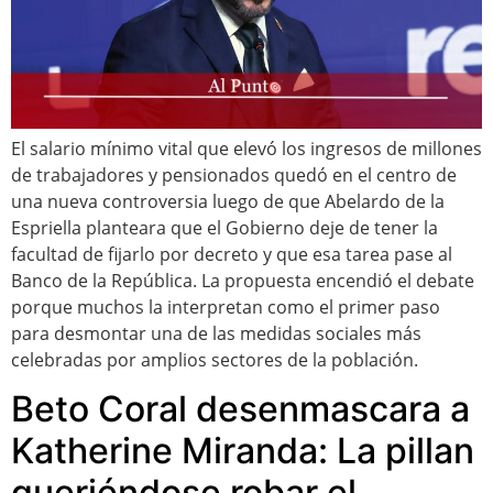
El salario mínimo vital que elevó los ingresos de millones
de trabajadores y pensionados quedó en el centro de
una nueva controversia luego de que Abelardo de la
Espriella planteara que el Gobierno deje de tener la
facultad de fijarlo por decreto y que esa tarea pase al
Banco de la República. La propuesta encendió el debate
porque muchos la interpretan como el primer paso
para desmontar una de las medidas sociales más
celebradas por amplios sectores de la población.
Beto Coral desenmascara a
Katherine Miranda: La pillan
queriéndose robar el